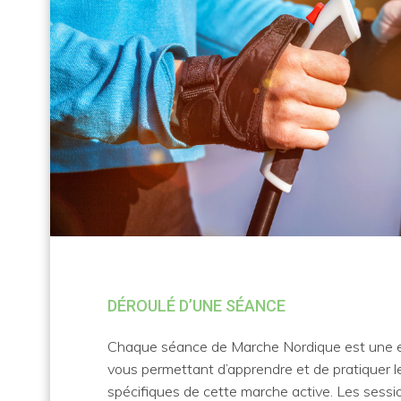
DÉROULÉ D’UNE SÉANCE
Chaque séance de Marche Nordique est une 
vous permettant d’apprendre et de pratiquer 
spécifiques de cette marche active. Les sessi