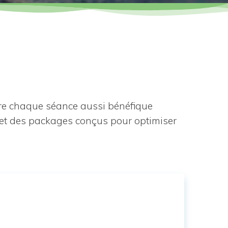
dre chaque séance aussi bénéfique
 et des packages conçus pour optimiser