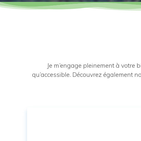
Je m’engage pleinement à votre b
qu’accessible. Découvrez également no