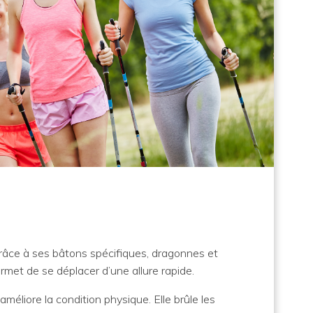
âce à ses bâtons spécifiques, dragonnes et
rmet de se déplacer d’une allure rapide.
méliore la condition physique. Elle brûle les