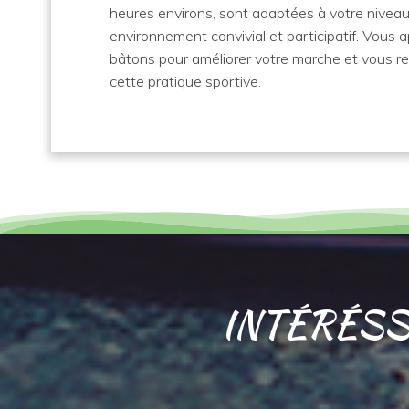
heures environs, sont adaptées à votre niveau
environnement convivial et participatif. Vous ap
bâtons pour améliorer votre marche et vous 
cette pratique sportive.
INTÉRÉSSÉ