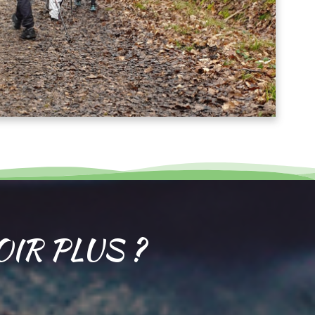
OIR PLUS ?