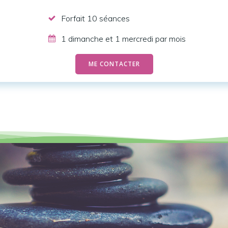
Forfait 10 séances
1 dimanche et 1 mercredi par mois
ME CONTACTER