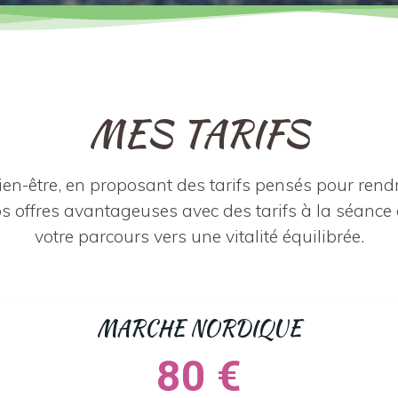
MES TARIFS
ien-être, en proposant des tarifs pensés pour ren
s offres avantageuses avec des tarifs à la séance
votre parcours vers une vitalité équilibrée.
MARCHE NORDIQUE
80 €