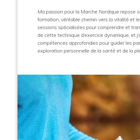
Ma passion pour la Marche Nordique repose su
formation, véritable chemin vers la vitalité et le 
sessions spécialisées pour comprendre et tran
de cette technique d’exercice dynamique, et j’
compétences approfondies pour guider les par
exploration personnelle de la santé et de la pl